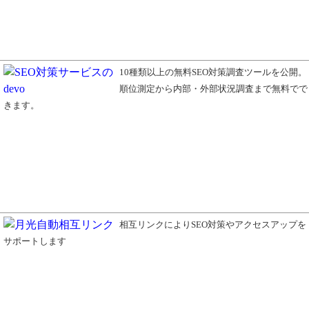
10種類以上の無料SEO対策調査ツールを公開。
順位測定から内部・外部状況調査まで無料でで
きます。
相互リンクによりSEO対策やアクセスアップを
サポートします