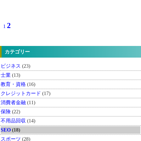
2
1
カテゴリー
ビジネス
(23)
士業
(13)
教育・資格
(16)
クレジットカード
(17)
消費者金融
(11)
保険
(22)
不用品回収
(14)
SEO
(18)
スポーツ
(28)