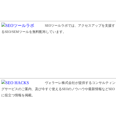
SEOツールラボでは、アクセスアップを支援す
るSEO/SEMツールを無料配布しています。
ヴォラーレ株式会社が提供するコンサルティン
グサービスのご案内、及び今すぐ使えるSEOのノウハウや最新情報などSEO
に役立つ情報を掲載。