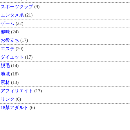
スポーツクラブ
(9)
エンタメ系
(21)
ゲーム
(22)
趣味
(24)
お役立ち
(17)
エステ
(20)
ダイエット
(17)
脱毛
(14)
地域
(16)
素材
(13)
アフィリエイト
(13)
リンク
(6)
18禁アダルト
(6)