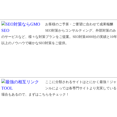
お客様のご予算・ご要望に合わせて成果報酬
SEO対策からコンサルティング、外部対策のみ
のサービスなど、様々な対策プランをご提案。SEO対策4000社の実績と10年
以上のノウハウで確かなSEO対策をご提供。
ここに分類されるサイトはとにかく最強！ジャ
ンルによっては各専門サイトより充実している
場合もあるので、まずはこちらをチェック！